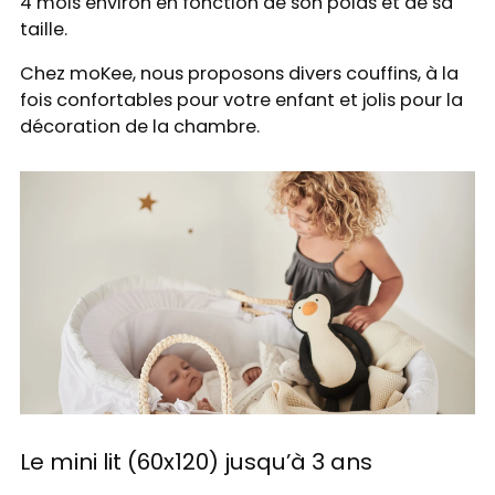
4 mois environ en fonction de son poids et de sa
taille.
Chez moKee, nous proposons divers couffins, à la
fois confortables pour votre enfant et jolis pour la
décoration de la chambre.
Le mini lit (60x120) jusqu’à 3 ans