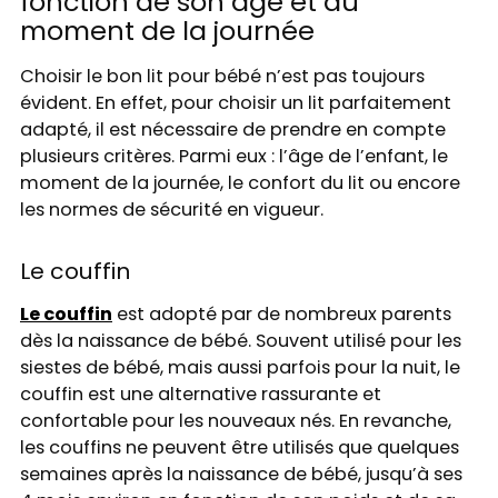
fonction de son âge et du
moment de la journée
Choisir le bon lit pour bébé n’est pas toujours
évident. En effet, pour choisir un lit parfaitement
adapté, il est nécessaire de prendre en compte
plusieurs critères. Parmi eux : l’âge de l’enfant, le
moment de la journée, le confort du lit ou encore
les normes de sécurité en vigueur.
Le couffin
Le couffin
est adopté par de nombreux parents
dès la naissance de bébé. Souvent utilisé pour les
siestes de bébé, mais aussi parfois pour la nuit, le
couffin est une alternative rassurante et
confortable pour les nouveaux nés. En revanche,
les couffins ne peuvent être utilisés que quelques
semaines après la naissance de bébé, jusqu’à ses