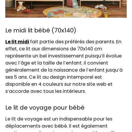
Le midi lit bébé (70x140)
Le lit midi
fait partie des préférés des parents. En
effet, ce lit aux dimensions de 70x140 cm
représente un bel investissement puisqu’il évolue
avec l’âge et la taille de l’enfant. Il convient
généralement de la naissance de l’enfant jusqu’à
ses 5 ans. Ce lit au design intemporel est
disponible en 4 couleurs sur notre site web et
s’accorde avec tous les intérieurs.
Le lit de voyage pour bébé
Le lit de voyage est un indispensable pour les
déplacements avec bébé. Il est également