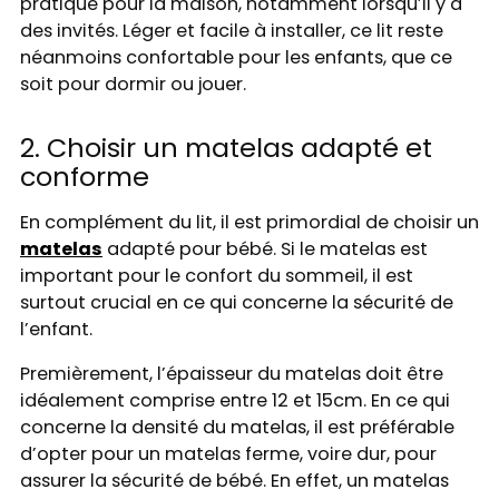
pratique pour la maison, notamment lorsqu’il y a
des invités. Léger et facile à installer, ce lit reste
néanmoins confortable pour les enfants, que ce
soit pour dormir ou jouer.
2. Choisir un matelas adapté et
conforme
En complément du lit, il est primordial de choisir un
matelas
adapté pour bébé. Si le matelas est
important pour le confort du sommeil, il est
surtout crucial en ce qui concerne la sécurité de
l’enfant.
Premièrement, l’épaisseur du matelas doit être
idéalement comprise entre 12 et 15cm. En ce qui
concerne la densité du matelas, il est préférable
d’opter pour un matelas ferme, voire dur, pour
assurer la sécurité de bébé. En effet, un matelas