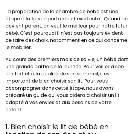
La préparation de la chambre de bébé est une
étape à la fois importante et excitante ! Quand on
devient parent, on veut le meilleur pour notre futur
bébé. C’est pourquoi il n’est pas toujours évident
de faire des choix, notamment en ce qui concerne
le mobilier.
Au cours des premiers mois de sa vie, un bébé dort
une grande partie de la journée. Pour veiller à son
confort et à la qualité de son sommeil, il est
important de bien choisir son lit. Pour vous
accompagner dans cette étape, nous avons
préparé un guide qui vous aidera à choisir un lit
adapté à vos envies et aux besoins de votre
enfant.
1. Bien choisir le lit de bébé en