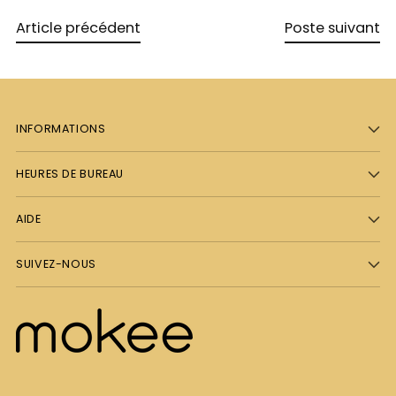
Article précédent
Poste suivant
INFORMATIONS
HEURES DE BUREAU
AIDE
SUIVEZ-NOUS