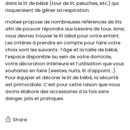
dans le lit de bébé (tour de lit, peluches, etc.) qui
risqueraient de gêner sa respiration.
moKee propose de nombreuses références de lits
afin de pouvoir répondre aux besoins de tous. Ainsi,
vous devriez trouver le lit idéal pour votre enfant.
Les critères à prendre en compte pour faire votre
choix sont les suivants : l’âge et la taille de bébé,
l’espace disponible au sein de votre domicile,
votre décoration intérieure et l’utilisation que vous
souhaitez en faire (siestes, nuits, lit d'appoint…).
Pour équiper et décorer le lit de bébé, la sécurité
est primordiale. C’est pour cette raison que nous
avons élaboré des accessoires à la fois sans
danger, jolis et pratiques.
Share