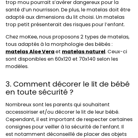
trop mou pourrait s’avérer dangereux pour la
santé d’un nourrisson. De plus, le matelas doit être
adapté aux dimensions du lit choisi. Un matelas
trop petit présenterait des risques pour l’enfant.
Chez moKee, nous proposons 2 types de matelas,
tous adaptés à la morphologie des bébés :
matelas Aloe Vera
et
matelas naturel
. Ceux-ci
sont disponibles en 60x120 et 70x140 selon les
modèles.
3. Comment décorer le lit de bébé
en toute sécurité ?
Nombreux sont les parents qui souhaitent
accessoiriser et/ou décorer le lit de leur bébé.
Cependant, il est important de respecter certaines
consignes pour veiller à la sécurité de l’enfant. Il
est notamment déconseillé de placer des objets