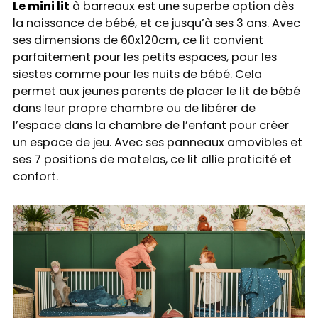
Le mini lit
à barreaux est une superbe option dès
la naissance de bébé, et ce jusqu’à ses 3 ans. Avec
ses dimensions de 60x120cm, ce lit convient
parfaitement pour les petits espaces, pour les
siestes comme pour les nuits de bébé. Cela
permet aux jeunes parents de placer le lit de bébé
dans leur propre chambre ou de libérer de
l’espace dans la chambre de l’enfant pour créer
un espace de jeu. Avec ses panneaux amovibles et
ses 7 positions de matelas, ce lit allie praticité et
confort.