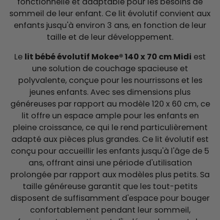
fonctionnelle et adaptable pour les besoins de
sommeil de leur enfant. Ce lit évolutif convient aux
enfants jusqu'à environ 3 ans, en fonction de leur
taille et de leur développement.
Le
lit bébé évolutif Mokee® 140 x 70 cm Midi
est
une solution de couchage spacieuse et
polyvalente, conçue pour les nourrissons et les
jeunes enfants. Avec ses dimensions plus
généreuses par rapport au modèle 120 x 60 cm, ce
lit offre un espace ample pour les enfants en
pleine croissance, ce qui le rend particulièrement
adapté aux pièces plus grandes. Ce lit évolutif est
conçu pour accueillir les enfants jusqu'à l'âge de 5
ans, offrant ainsi une période d'utilisation
prolongée par rapport aux modèles plus petits. Sa
taille généreuse garantit que les tout-petits
disposent de suffisamment d'espace pour bouger
confortablement pendant leur sommeil,