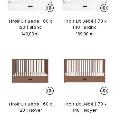
Tiroir Lit Bébé | 60 x
Tiroir Lit Bébé | 70 x
120 | Blanc
140 | Blanc
149,00 €
169,00 €
Tiroir Lit Bébé | 60 x
Tiroir Lit Bébé | 70 x
120 | Noyer
140 | Noyer