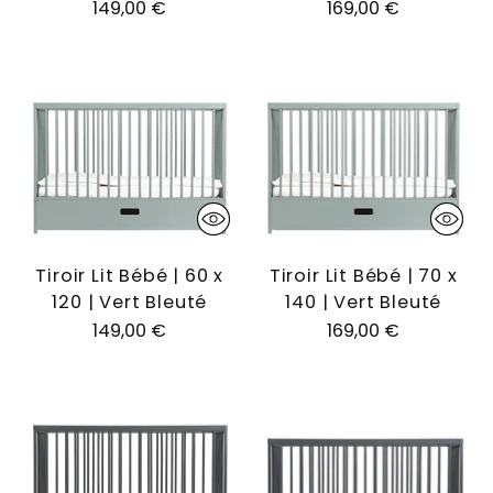
149,00 €
169,00 €
Tiroir Lit Bébé | 60 x
Tiroir Lit Bébé | 70 x
120 | Vert Bleuté
140 | Vert Bleuté
149,00 €
169,00 €