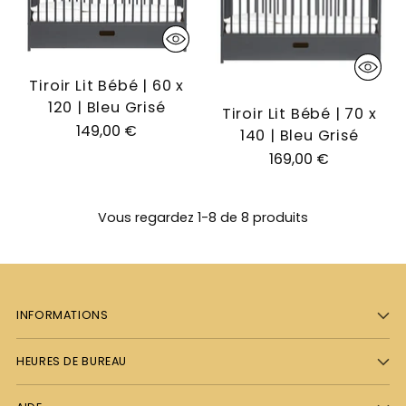
Tiroir Lit Bébé | 60 x
120 | Bleu Grisé
Tiroir Lit Bébé | 70 x
149,00 €
140 | Bleu Grisé
169,00 €
Vous regardez 1-8 de 8 produits
INFORMATIONS
HEURES DE BUREAU