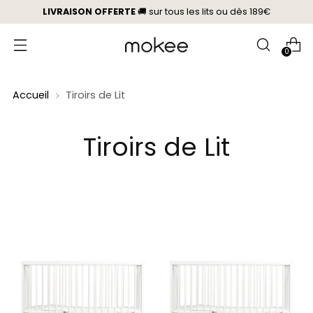
LIVRAISON OFFERTE
🚚 sur tous les lits
ou
dès 189€
0
Accueil
Tiroirs de Lit
Tiroirs de Lit