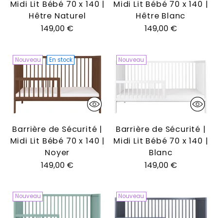
Midi Lit Bébé 70 x 140 |
Midi Lit Bébé 70 x 140 |
Hêtre Naturel
Hêtre Blanc
149,00 €
149,00 €
Nouveau
En stock
Nouveau
Barrière de Sécurité |
Barrière de Sécurité |
Midi Lit Bébé 70 x 140 |
Midi Lit Bébé 70 x 140 |
Noyer
Blanc
149,00 €
149,00 €
Nouveau
Nouveau