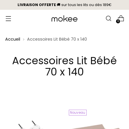
LIVRAISON OFFERTE
🚚 sur tous les lits
ou
dès 189€
0
Accueil
Accessoires Lit Bébé 70 x 140
Accessoires Lit Bébé
70 x 140
Nouveau