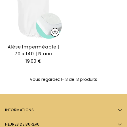
Alèse Imperméable |
70 x 140 | Blanc
19,00 €
Vous regardez 1-13 de 13 produits
INFORMATIONS
HEURES DE BUREAU