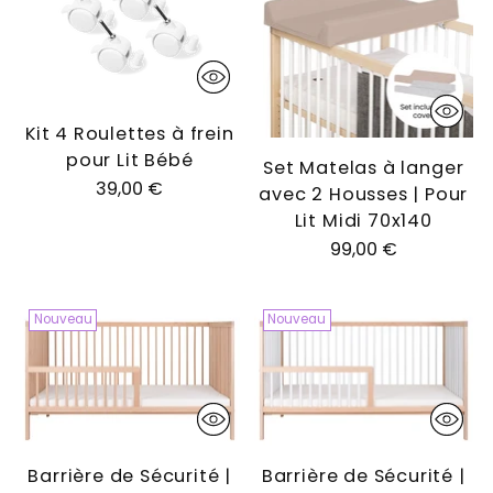
Kit 4 Roulettes à frein
pour Lit Bébé
Set Matelas à langer
39,00 €
avec 2 Housses | Pour
Lit Midi 70x140
99,00 €
Nouveau
Nouveau
Barrière de Sécurité |
Barrière de Sécurité |