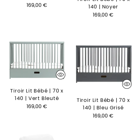
169,00 €
140 | Noyer
169,00 €
Tiroir Lit Bébé | 70 x
140 | Vert Bleuté
Tiroir Lit Bébé | 70 x
169,00 €
140 | Bleu Grisé
169,00 €