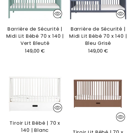
Barrière de Sécurité |
Barrière de Sécurité |
Midi Lit Bébé 70 x 140 |
Midi Lit Bébé 70 x 140 |
Vert Bleuté
Bleu Grisé
149,00 €
149,00 €
Tiroir Lit Bébé | 70 x
140 | Blanc
Tiroir Lit Bébé | 70 x