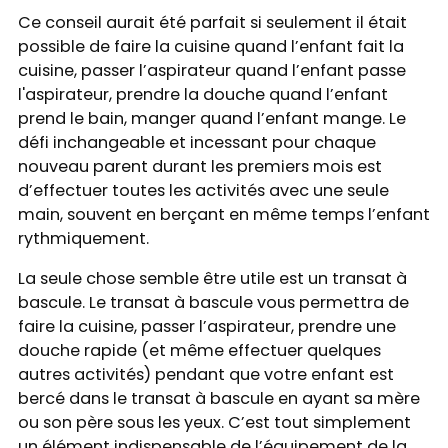
Ce conseil aurait été parfait si seulement il était
possible de faire la cuisine quand l’enfant fait la
cuisine, passer l’aspirateur quand l’enfant passe
l'aspirateur, prendre la douche quand l’enfant
prend le bain, manger quand l’enfant mange. Le
défi inchangeable et incessant pour chaque
nouveau parent durant les premiers mois est
d’effectuer toutes les activités avec une seule
main, souvent en berçant en même temps l’enfant
rythmiquement.
La seule chose semble être utile est un transat à
bascule. Le transat à bascule vous permettra de
faire la cuisine, passer l’aspirateur, prendre une
douche rapide (et même effectuer quelques
autres activités) pendant que votre enfant est
bercé dans le transat à bascule en ayant sa mère
ou son père sous les yeux. C’est tout simplement
un élément indispensable de l’équipement de la