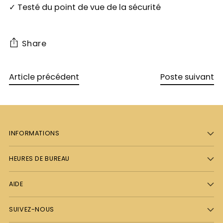
✓ Testé du point de vue de la sécurité
Share
Article précédent
Poste suivant
INFORMATIONS
HEURES DE BUREAU
AIDE
SUIVEZ-NOUS