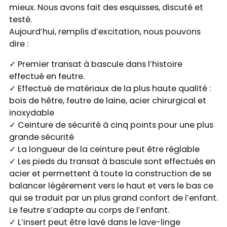
mieux. Nous avons fait des esquisses, discuté et
testé.
Aujourd’hui, remplis d’excitation, nous pouvons
dire :
✓ Premier transat à bascule dans l’histoire
effectué en feutre.
✓ Effectué de matériaux de la plus haute qualité :
bois de hêtre, feutre de laine, acier chirurgical et
inoxydable
✓ Ceinture de sécurité à cinq points pour une plus
grande sécurité
✓ La longueur de la ceinture peut être réglable
✓ Les pieds du transat à bascule sont effectués en
acier et permettent à toute la construction de se
balancer légèrement vers le haut et vers le bas ce
qui se traduit par un plus grand confort de l’enfant.
Le feutre s’adapte au corps de l’enfant.
✓ L’insert peut être lavé dans le lave-linge