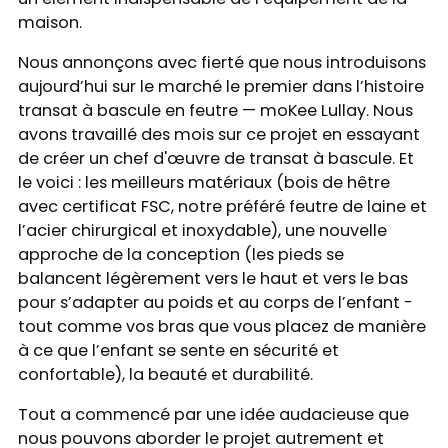
maison.
Nous annonçons avec fierté que nous introduisons
aujourd’hui sur le marché le premier dans l’histoire
transat à bascule en feutre — moKee Lullay. Nous
avons travaillé des mois sur ce projet en essayant
de créer un chef d'œuvre de transat à bascule. Et
le voici : les meilleurs matériaux (bois de hêtre
avec certificat FSC, notre préféré feutre de laine et
l’acier chirurgical et inoxydable), une nouvelle
approche de la conception (les pieds se
balancent légèrement vers le haut et vers le bas
pour s’adapter au poids et au corps de l’enfant -
tout comme vos bras que vous placez de manière
à ce que l’enfant se sente en sécurité et
confortable), la beauté et durabilité.
Tout a commencé par une idée audacieuse que
nous pouvons aborder le projet autrement et