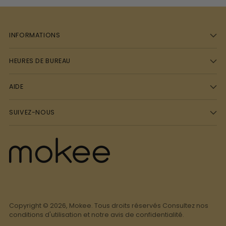
INFORMATIONS
HEURES DE BUREAU
AIDE
SUIVEZ-NOUS
Copyright © 2026,
Mokee
. Tous droits réservés Consultez nos
conditions d'utilisation et notre avis de confidentialité.