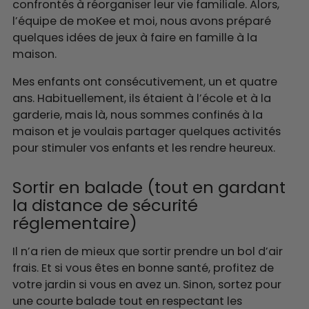
confrontés à réorganiser leur vie familiale. Alors,
l’équipe de moKee et moi, nous avons préparé
quelques idées de jeux à faire en famille à la
maison.
Mes enfants ont consécutivement, un et quatre
ans. Habituellement, ils étaient à l’école et à la
garderie, mais là, nous sommes confinés à la
maison et je voulais partager quelques activités
pour stimuler vos enfants et les rendre heureux.
Sortir en balade (tout en gardant
la distance de sécurité
réglementaire)
Il n’a rien de mieux que sortir prendre un bol d’air
frais. Et si vous êtes en bonne santé, profitez de
votre jardin si vous en avez un. Sinon, sortez pour
une courte balade tout en respectant les