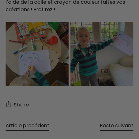
l’aide de la colle et crayon de couleur faites vos
créations ! Profitez !
Share
Article précédent
Poste suivant