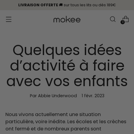
LIVRAISON OFFERTE
🚚 sur tous les lits
ou
dès 189€
0
Quelques idées
d’activité à faire
avec vos enfants
Par Abbie Underwood
1 févr. 2023
Nous vivons actuellement une situation
particulière, voire inédite. Les écoles et les crèches
ont fermé et de nombreux parents sont