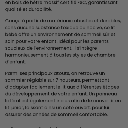
en bois de hêtre massif certifié FSC, garantissant
qualité et durabilité.
Conçu
à partir de matériaux robustes et durables,
sans aucune substance toxique ou nocive, ce lit
bébé offre un environnement de sommeil sûr et
sain pour votre enfant. Idéal pour les parents
soucieux de l’environnement, il
s’intègre
harmonieusement à tous les styles de chambre
d’enfant.
Parmi ses principaux atouts, on retrouve un
sommier réglable sur 7 hauteurs, permettant
d’adapter facilement le lit aux différentes étapes
du développement de votre enfant. Un panneau
latéral est également inclus afin de le convertir en
lit junior, laissant ainsi un côté ouvert. pour lui
assurer des années de sommeil confortable.