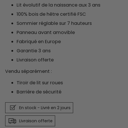
Lit évolutif de la naissance aux 3 ans
100% bois de hêtre certifié FSC
Sommier réglable sur 7 hauteurs
Panneau avant amovible
Fabriqué en Europe
Garantie 3 ans
Livraison offerte
Vendu séparément :
Tiroir de lit sur roues
Barrière de sécurité
En stock - Livré en 2 jours
Livraison offerte