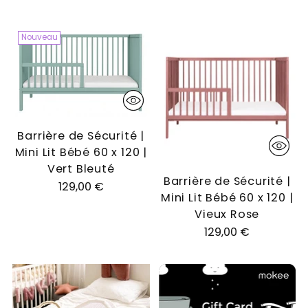
Nouveau
Barrière de Sécurité |
Mini Lit Bébé 60 x 120 |
Vert Bleuté
Barrière de Sécurité |
129,00 €
Mini Lit Bébé 60 x 120 |
Vieux Rose
129,00 €