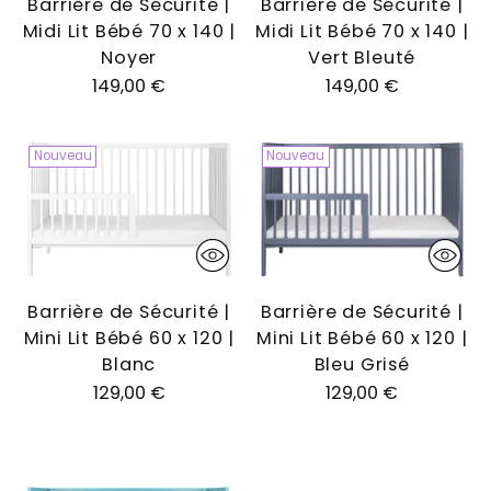
Barrière de Sécurité |
Barrière de Sécurité |
Midi Lit Bébé 70 x 140 |
Midi Lit Bébé 70 x 140 |
Noyer
Vert Bleuté
149,00 €
149,00 €
Nouveau
Nouveau
Barrière de Sécurité |
Barrière de Sécurité |
Mini Lit Bébé 60 x 120 |
Mini Lit Bébé 60 x 120 |
Blanc
Bleu Grisé
129,00 €
129,00 €