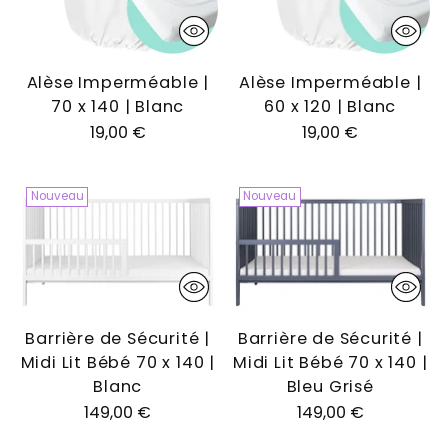
Alèse Imperméable |
Alèse Imperméable |
70 x 140 | Blanc
60 x 120 | Blanc
19,00 €
19,00 €
Nouveau
Nouveau
Barrière de Sécurité |
Barrière de Sécurité |
Midi Lit Bébé 70 x 140 |
Midi Lit Bébé 70 x 140 |
Blanc
Bleu Grisé
149,00 €
149,00 €