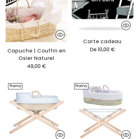
Carte cadeau
De 10,00 €
Capuche | Couffin en
Osier Naturel
49,00 €
Promo
Promo