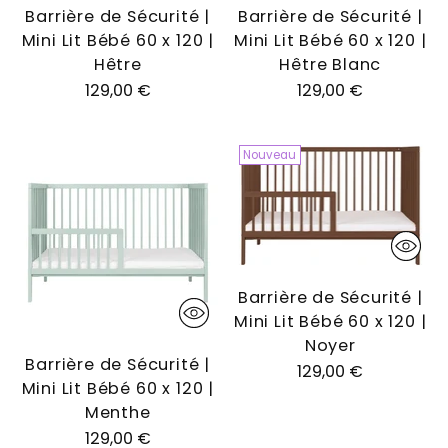
Barrière de Sécurité |
Barrière de Sécurité |
Mini Lit Bébé 60 x 120 |
Mini Lit Bébé 60 x 120 |
Hêtre
Hêtre Blanc
129,00 €
129,00 €
Nouveau
Barrière de Sécurité |
Mini Lit Bébé 60 x 120 |
Noyer
Barrière de Sécurité |
129,00 €
Mini Lit Bébé 60 x 120 |
Menthe
129,00 €