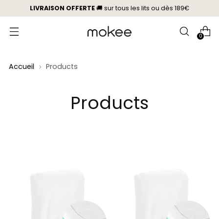
LIVRAISON OFFERTE
🚚 sur tous les lits
ou
dès 189€
0
Accueil
Products
Products