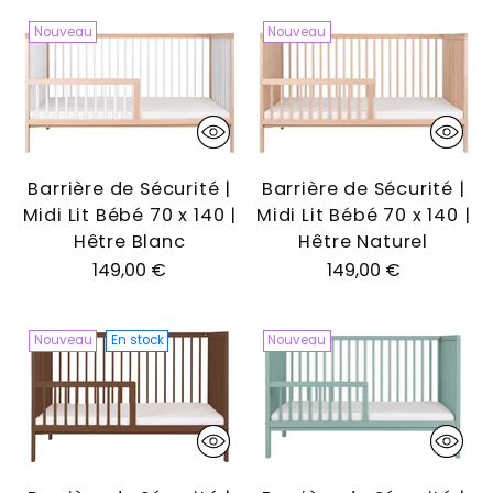
Nouveau
Nouveau
Barrière de Sécurité |
Barrière de Sécurité |
Midi Lit Bébé 70 x 140 |
Midi Lit Bébé 70 x 140 |
Hêtre Blanc
Hêtre Naturel
149,00 €
149,00 €
Nouveau
En stock
Nouveau