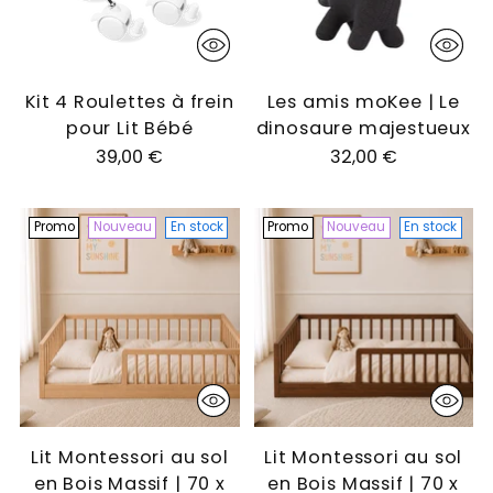
Kit 4 Roulettes à frein
Les amis moKee | Le
pour Lit Bébé
dinosaure majestueux
39,00 €
32,00 €
Promo
Nouveau
En stock
Promo
Nouveau
En stock
Lit Montessori au sol
Lit Montessori au sol
en Bois Massif | 70 x
en Bois Massif | 70 x