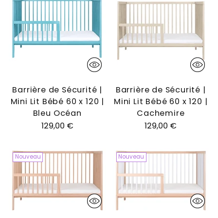
Barrière de Sécurité |
Barrière de Sécurité |
Mini Lit Bébé 60 x 120 |
Mini Lit Bébé 60 x 120 |
Bleu Océan
Cachemire
129,00 €
129,00 €
Nouveau
Nouveau