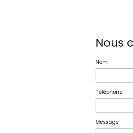
Nous c
Nom
Téléphone
Message