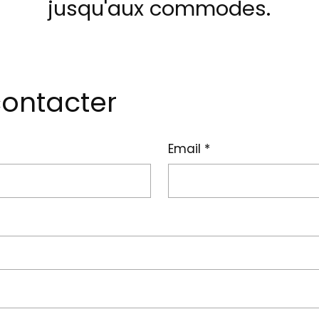
jusqu'aux commodes.
ontacter
Email
*