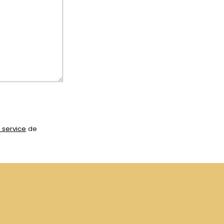
 service
de