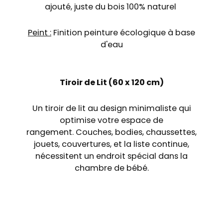
ajouté, juste du bois 100% naturel
Peint :
Finition p
einture écologique à base
d'eau
Tiroir de Lit (60 x 120 cm)
Un tiroir de lit au design minimaliste qui
optimise votre espace de
rangement. Couches, bodies, chaussettes,
jouets, couvertures, et la liste continue,
nécessitent un endroit spécial dans la
chambre de bébé.