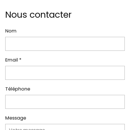
Nous contacter
Nom
Email
*
Téléphone
Message