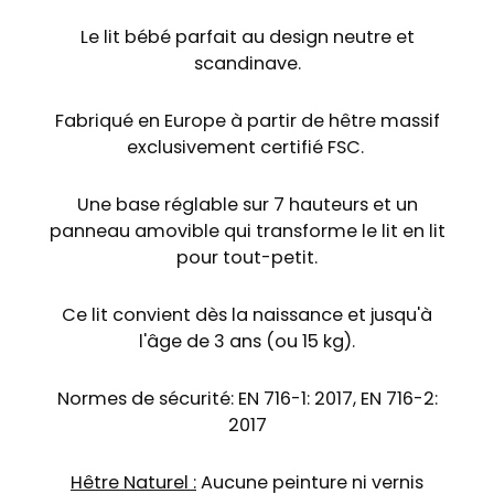
Le lit bébé parfait au design neutre et
scandinave.
Fabriqué en Europe à partir de hêtre massif
exclusivement certifié FSC.
Une base réglable sur 7 hauteurs et un
panneau amovible qui transforme le lit en lit
pour tout-petit.
Ce lit convient dès la naissance et jusqu'à
l'âge de 3 ans (ou 15 kg).
Normes de sécurité: EN 716-1: 2017, EN 716-2:
2017
Hêtre Naturel :
Aucune peinture ni vernis