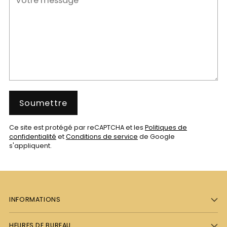
Soumettre
Ce site est protégé par reCAPTCHA et les
Politiques de
confidentialité
et
Conditions de service
de Google
s'appliquent.
INFORMATIONS
HEURES DE BUREAU