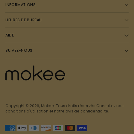
INFORMATIONS
HEURES DE BUREAU
AIDE
SUIVEZ-NOUS
Copyright © 2026,
Mokee
. Tous droits réservés Consultez nos
conditions d'utilisation et notre avis de confidentialité.