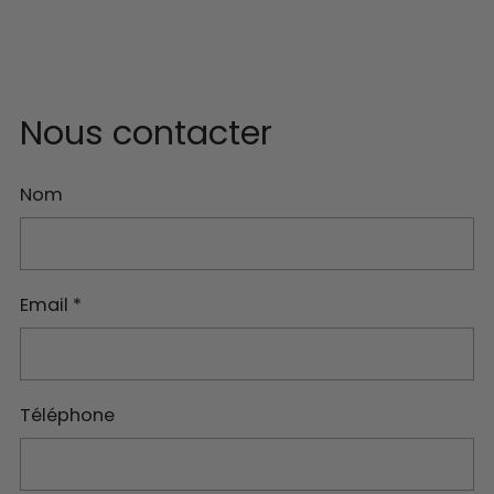
Nous contacter
Nom
Email
*
Téléphone