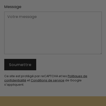
Message
Soumettre
Ce site est protégé par reCAPTCHA et les
Politiques de
confidentialité
et
Conditions de service
de Google
s'appliquent.