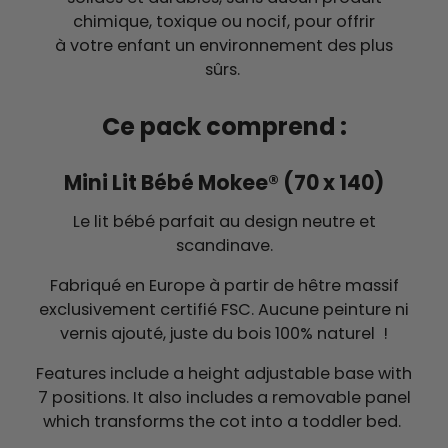
chimique, toxique ou nocif, pour offrir
à votre enfant un environnement des plus
sûrs.
Ce pack comprend :
Mini Lit Bébé Mokee® (70 x 140)
Le lit bébé parfait au design neutre et
scandinave.
Fabriqué en Europe à partir de hêtre massif
exclusivement certifié FSC. Aucune peinture ni
vernis ajouté, juste du bois 100% naturel !
Features include a height adjustable base with
7 positions. It also includes a removable panel
which transforms the cot into a toddler bed.