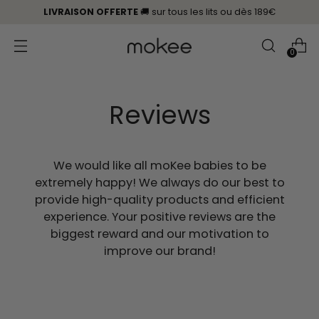
LIVRAISON OFFERTE
🚚 sur tous les lits
ou
dès 189€
0
Reviews
We would like all moKee babies to be
extremely happy! We always do our best to
provide high-quality products and efficient
experience. Your positive reviews are the
biggest reward and our motivation to
improve our brand!