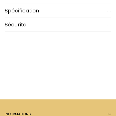
Spécification
Sécurité
INFORMATIONS