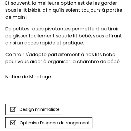
Et souvent, la meilleure option est de les garder
sous le lit bébé, afin qu'ils soient toujours à portée
de main !
De petites roues pivotantes permettent au tiroir
de glisser facilement sous le lit bébé, vous offrant
ainsi un accès rapide et pratique.
Ce tiroir s'adapte parfaitement à nos lits bébé
pour vous aider à organiser la chambre de bébé.
Notice de Montage
Design minimaliste
Optimise l’espace de rangement