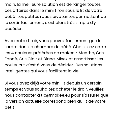
main, la meilleure solution est de ranger toutes
ces affaires dans le mini tiroir sous le lit de votre
bébé! Les petites roues pivotantes permettent de
le sortir facilement, c'est alors très simple d'y
accéder.
Avec notre tiroir, vous pouvez facilement garder
l'ordre dans la chambre du bébé. Choisissez entre
les 4 couleurs préférées de moKee - Menthe, Gris
Foncé, Gris Clair et Blanc. Mixez et assortissez les
couleurs - c'est à vous de décider! Des solutions
intelligentes qui vous facilitent la vie.
Si vous avez déjà votre mini lit depuis un certain
temps et vous souhaitez acheter le tiroir, veuillez
nous contacter à tlc@mokee.eu pour s'assurer que
la version actuelle correspond bien au lit de votre
petit.